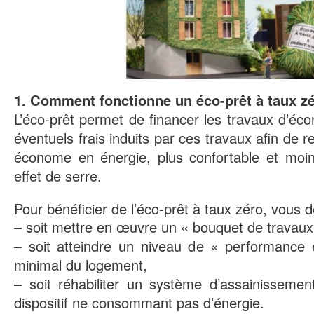
1. Comment fonctionne un éco-prêt à taux z
L’éco-prêt permet de financer les travaux d’éco
éventuels frais induits par ces travaux afin de 
économe en énergie, plus confortable et moi
effet de serre.
Pour bénéficier de l’éco-prêt à taux zéro, vous d
– soit mettre en œuvre un « bouquet de travaux
– soit atteindre un niveau de « performance 
minimal du logement,
– soit réhabiliter un système d’assainissement
dispositif ne consommant pas d’énergie.