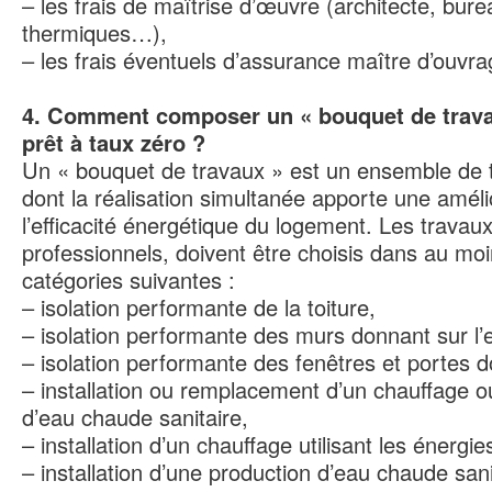
– les frais de maîtrise d’œuvre (architecte, bur
thermiques…),
– les frais éventuels d’assurance maître d’ouvra
4. Comment composer un « bouquet de travaux
prêt à taux zéro ?
Un « bouquet de travaux » est un ensemble de 
dont la réalisation simultanée apporte une améli
l’efficacité énergétique du logement. Les travaux
professionnels, doivent être choisis dans au mo
catégories suivantes :
– isolation performante de la toiture,
– isolation performante des murs donnant sur l’e
– isolation performante des fenêtres et portes do
– installation ou remplacement d’un chauffage o
d’eau chaude sanitaire,
– installation d’un chauffage utilisant les énergi
– installation d’une production d’eau chaude sanit