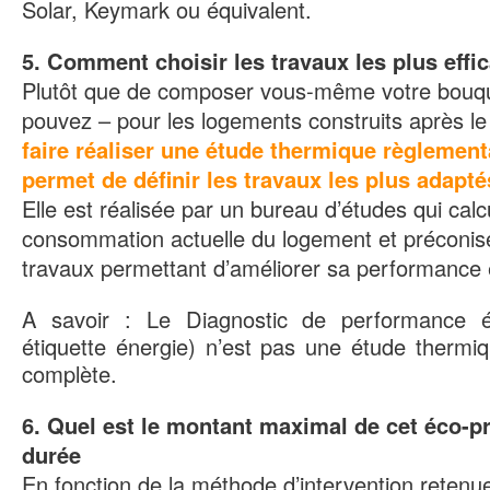
Solar, Keymark ou équivalent.
5. Comment choisir les travaux les plus effi
Plutôt que de composer vous-même votre bouqu
pouvez – pour les logements construits après le
faire réaliser une étude thermique règlementa
permet de définir les travaux les plus adapté
Elle est réalisée par un bureau d’études qui calc
consommation actuelle du logement et préconis
travaux permettant d’améliorer sa performance 
A savoir : Le Diagnostic de performance 
étiquette énergie) n’est pas une étude thermiqu
complète.
6. Quel est le montant maximal de cet éco-pr
durée
En fonction de la méthode d’intervention retenu