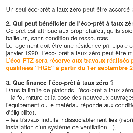
Un seul éco-prêt à taux zéro peut être accordé 
2. Qui peut bénéficier de l’éco-prêt à taux zé
Ce prêt est attribué aux propriétaires, qu’ils so
bailleurs, sans condition de ressources.
Le logement doit être une résidence principale c
janvier 1990. L’éco- prêt à taux zéro peut être m
L’éco-PTZ sera réservé aux travaux réalisés 
qualifiées "RGE" à partir du 1er septembre 2
3. Que finance l’éco-prêt à taux zéro ?
Dans la limite de plafonds, l’éco-prêt à taux zér
– la fourniture et la pose des nouveaux ouvrag
l’équipement ou le matériau réponde aux condit
d’éligibilité),
– les travaux induits indissociablement liés (repri
installation d’un système de ventilation…),