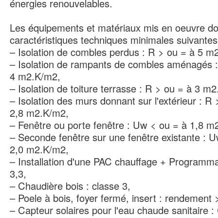
énergies renouvelables.
Les équipements et matériaux mis en oeuvre do
caractéristiques techniques minimales suivantes
– Isolation de combles perdus : R > ou = à 5 m
– Isolation de rampants de combles aménagés 
4 m2.K/m2,
– Isolation de toiture terrasse : R > ou = à 3 m
– Isolation des murs donnant sur l'extérieur : R 
2,8 m2.K/m2,
– Fenêtre ou porte fenêtre : Uw < ou = à 1,8 m
– Seconde fenêtre sur une fenêtre existante : 
2,0 m2.K/m2,
– Installation d'une PAC chauffage + Programm
3,3,
– Chaudière bois : classe 3,
– Poele à bois, foyer fermé, insert : rendement 
– Capteur solaires pour l'eau chaude sanitaire :