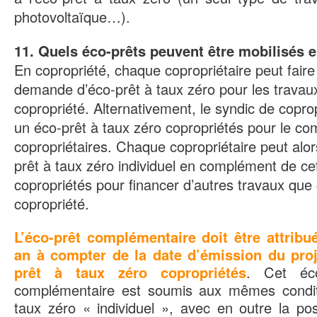
photovoltaïque…).
11. Quels éco-prêts peuvent être mobilisés e
En copropriété, chaque copropriétaire peut faire
demande d’éco-prêt à taux zéro pour les travaux
copropriété.
Alternativement, le syndic de copro
un éco-prêt à taux zéro copropriétés pour le co
copropriétaires. Chaque copropriétaire peut alor
prêt à taux zéro individuel en complément de ce
copropriétés pour financer d’autres travaux que 
copropriété.
L’éco-prêt complémentaire doit être attribu
an à compter de la date d’émission du proj
prêt à taux zéro copropriétés
. Cet éc
complémentaire est soumis aux mêmes conditi
taux zéro « individuel », avec en outre la poss