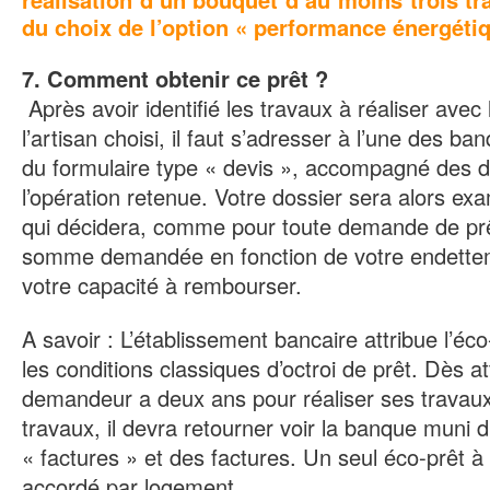
du choix de l’option « performance énergétiq
7. Comment obtenir ce prêt ?
Après avoir identifié les travaux à réaliser avec 
l’artisan choisi, il faut s’adresser à l’une des b
du formulaire type « devis », accompagné des de
l’opération retenue.
Votre dossier sera alors ex
qui décidera, comme pour toute demande de prêt
somme demandée en fonction de votre endettem
votre capacité à rembourser.
A savoir : L’établissement bancaire attribue l’éc
les conditions classiques d’octroi de prêt. Dès att
demandeur a deux ans pour réaliser ses travau
travaux, il devra retourner voir la banque muni 
« factures » et des factures. Un seul éco-prêt à
accordé par logement.