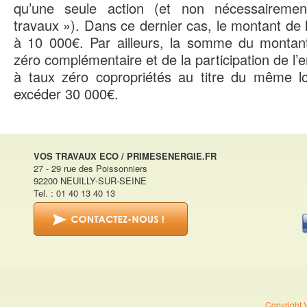
qu’une seule action (et non nécessairem
travaux »). Dans ce dernier cas, le montant de l
à 10 000€. Par ailleurs, la somme du montant
zéro complémentaire et de la participation de l’
à taux zéro copropriétés au titre du même 
excéder 30 000€.
VOS TRAVAUX ECO / PRIMESENERGIE.FR
27 - 29 rue des Poissonniers
92200 NEUILLY-SUR-SEINE
Tel. : 01 40 13 40 13
Copyright