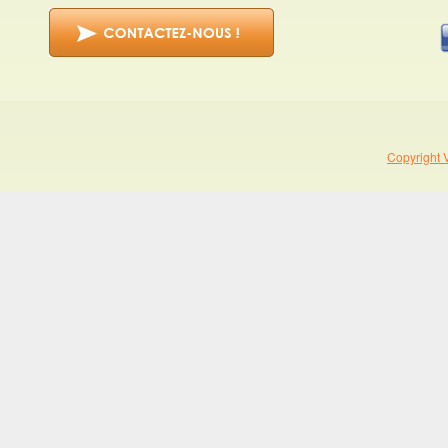
Copyright