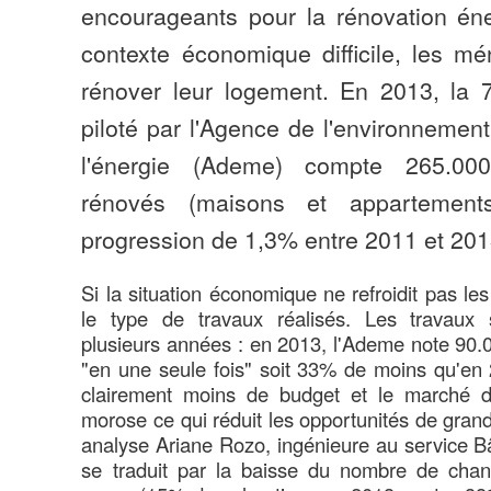
encourageants pour la rénovation én
contexte économique difficile, les m
rénover leur logement. En 2013, la 
piloté par l'Agence de l'environnement
l'énergie (Ademe) compte 265.00
rénovés (maisons et appartemen
progression de 1,3% entre 2011 et 201
Si la situation économique ne refroidit pas le
le type de travaux réalisés. Les travaux 
plusieurs années : en 2013, l'Ademe note 90.0
"en une seule fois" soit 33% de moins qu'en
clairement moins de budget et le marché de 
morose ce qui réduit les opportunités de grand
analyse Ariane Rozo, ingénieure au service B
se traduit par la baisse du nombre de chan