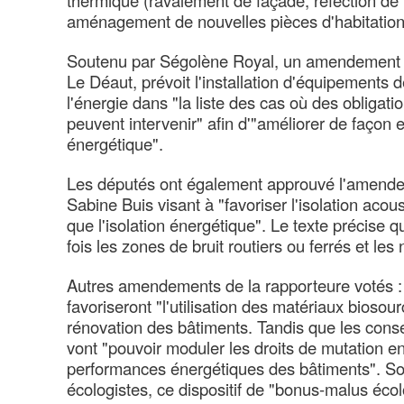
aménagement de nouvelles pièces d'habitation
Soutenu par Ségolène Royal, un amendement
Le Déaut, prévoit l'installation d'équipements 
l'énergie dans "la liste des cas où des obligat
peuvent intervenir" afin d'"améliorer de façon 
énergétique".
Les députés ont également approuvé l'amend
Sabine Buis visant à "favoriser l'isolation ac
que l'isolation énergétique". Le texte précise qu'
fois les zones de bruit routiers ou ferrés et le
Autres amendements de la rapporteure votés : 
favoriseront "l'utilisation des matériaux biosour
rénovation des bâtiments. Tandis que les cons
vont "pouvoir moduler les droits de mutation e
performances énergétiques des bâtiments". So
écologistes, ce dispositif de "bonus-malus écol