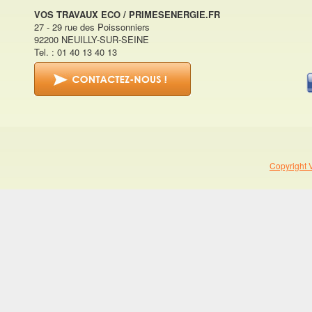
VOS TRAVAUX ECO / PRIMESENERGIE.FR
27 - 29 rue des Poissonniers
92200 NEUILLY-SUR-SEINE
Tel. : 01 40 13 40 13
Copyright