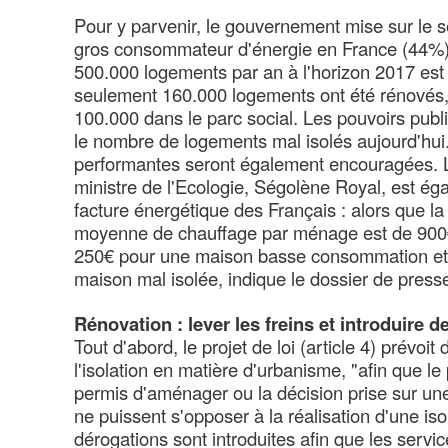
Pour y parvenir, le gouvernement mise sur le s
gros consommateur d'énergie en France (44%).
500.000 logements par an à l'horizon 2017 est 
seulement 160.000 logements ont été rénovés, 
100.000 dans le parc social. Les pouvoirs publi
le nombre de logements mal isolés aujourd'hui
performantes seront également encouragées. L'o
ministre de l'Ecologie, Ségolène Royal, est ég
facture énergétique des Français : alors que la
moyenne de chauffage par ménage est de 900€,
250€ pour une maison basse consommation et
maison mal isolée, indique le dossier de press
Rénovation : lever les freins et introduire d
Tout d'abord, le projet de loi (article 4) prévoit 
l'isolation en matière d'urbanisme, "afin que le
permis d'aménager ou la décision prise sur une
ne puissent s'opposer à la réalisation d'une iso
dérogations sont introduites afin que les serv