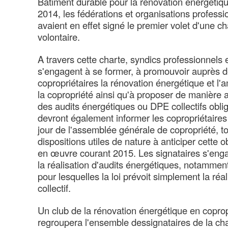
Bâtiment durable pour la rénovation énergétiqu
2014, les fédérations et organisations professi
avaient en effet signé le premier volet d'une 
volontaire.
A travers cette charte, syndics professionnels
s'engagent à se former, à promouvoir auprès d
copropriétaires la rénovation énergétique et l'
la copropriété ainsi qu'à proposer de manière an
des audits énergétiques ou DPE collectifs oblig
devront également informer les copropriétaires 
jour de l'assemblée générale de copropriété, to
dispositions utiles de nature à anticiper cette o
en œuvre courant 2015. Les signataires s'eng
la réalisation d'audits énergétiques, notammen
pour lesquelles la loi prévoit simplement la ré
collectif.
Un club de la rénovation énergétique en coprop
regroupera l'ensemble dessignataires de la char