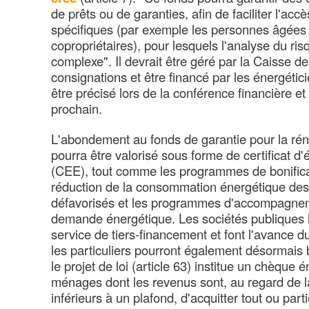
de prêts ou de garanties, afin de faciliter l'acc
spécifiques (par exemple les personnes âgées 
copropriétaires), pour lesquels l'analyse du ris
complexe". Il devrait être géré par la Caisse d
consignations et être financé par les énergétic
être précisé lors de la conférence financière et 
prochain.
L'abondement au fonds de garantie pour la ré
pourra être valorisé sous forme de certificat d
(CEE), tout comme les programmes de bonifica
réduction de la consommation énergétique de
défavorisés et les programmes d'accompagneme
demande énergétique. Les sociétés publiques 
service de tiers-financement et font l'avance d
les particuliers pourront également désormais 
le projet de loi (article 63) institue un chèque
ménages dont les revenus sont, au regard de la
inférieurs à un plafond, d'acquitter tout ou par