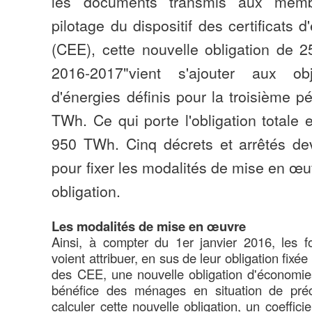
les documents transmis aux mem
pilotage du dispositif des certificats 
(CEE), cette nouvelle obligation de
2016-2017"vient s'ajouter aux obj
d'énergies définis pour la troisième pé
TWh. Ce qui porte l'obligation totale
950 TWh. Cinq décrets et arrêtés dev
pour fixer les modalités de mise en œu
obligation.
Les modalités de mise en œuvre
Ainsi, à compter du 1er janvier 2016, les f
voient attribuer, en sus de leur obligation fixé
des CEE, une nouvelle obligation d'économies
bénéfice des ménages en situation de préc
calculer cette nouvelle obligation, un coeffic