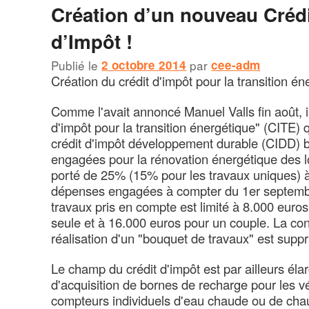
Création d’un nouveau Créd
d’Impôt !
Publié le
2 octobre 2014
par
cee-adm
Création du crédit d'impôt pour la transition én
Comme l'avait annoncé Manuel Valls fin août, il
d'impôt pour la transition énergétique" (CITE) 
crédit d'impôt développement durable (CIDD) 
engagées pour la rénovation énergétique des 
porté de 25% (15% pour les travaux uniques)
dépenses engagées à compter du 1er septemb
travaux pris en compte est limité à 8.000 eur
seule et à 16.000 euros pour un couple. La cond
réalisation d'un "bouquet de travaux" est supp
Le champ du crédit d'impôt est par ailleurs él
d'acquisition de bornes de recharge pour les vé
compteurs individuels d'eau chaude ou de cha