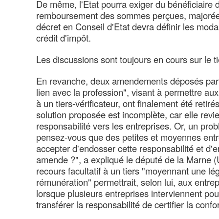
De même, l'Etat pourra exiger du bénéficiaire d
remboursement des sommes perçues, majorée
décret en Conseil d'Etat devra définir les modal
crédit d'impôt.
Les discussions sont toujours en cours sur le ti
En revanche, deux amendements déposés par
lien avec la profession", visant à permettre aux
à un tiers-vérificateur, ont finalement été retir
solution proposée est incomplète, car elle revie
responsabilité vers les entreprises. Or, un pro
pensez-vous que des petites et moyennes entr
accepter d'endosser cette responsabilité et d'e
amende ?", a expliqué le député de la Marne (
recours facultatif à un tiers "moyennant une lé
rémunération" permettrait, selon lui, aux entr
lorsque plusieurs entreprises interviennent pou
transférer la responsabilité de certifier la conf