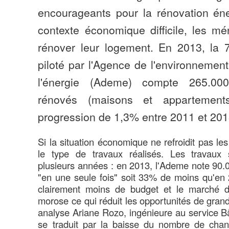
encourageants pour la rénovation én
contexte économique difficile, les m
rénover leur logement. En 2013, la 
piloté par l'Agence de l'environnement
l'énergie (Ademe) compte 265.00
rénovés (maisons et appartemen
progression de 1,3% entre 2011 et 201
Si la situation économique ne refroidit pas le
le type de travaux réalisés. Les travaux 
plusieurs années : en 2013, l'Ademe note 90.0
"en une seule fois" soit 33% de moins qu'en
clairement moins de budget et le marché de 
morose ce qui réduit les opportunités de grand
analyse Ariane Rozo, ingénieure au service B
se traduit par la baisse du nombre de chan