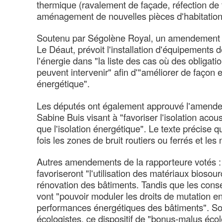
thermique (ravalement de façade, réfection de 
aménagement de nouvelles pièces d'habitation
Soutenu par Ségolène Royal, un amendement
Le Déaut, prévoit l'installation d'équipements 
l'énergie dans "la liste des cas où des obligat
peuvent intervenir" afin d'"améliorer de façon 
énergétique".
Les députés ont également approuvé l'amend
Sabine Buis visant à "favoriser l'isolation ac
que l'isolation énergétique". Le texte précise qu'
fois les zones de bruit routiers ou ferrés et le
Autres amendements de la rapporteure votés : 
favoriseront "l'utilisation des matériaux biosour
rénovation des bâtiments. Tandis que les cons
vont "pouvoir moduler les droits de mutation e
performances énergétiques des bâtiments". So
écologistes, ce dispositif de "bonus-malus écol