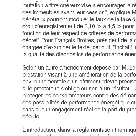
mutation à titre onéreux vise à encourager la 
des immeubles avant leur cession", explique 
généraux pourront moduler le taux de la taxe de
droit d'enregistrement de 3,10 % à 4,5 % pour 
fonction de leur respect de critères de perform
décret".Pour François Brottes, président de la
chargée d'examiner le texte, cet outil "incitatif
la qualité des diagnostics de performance éne
Selon un autre amendement déposé par M. Le D
prestation visant à une amélioration de la per
environnementale d'un bâtiment "devra préciser
si le prestataire s'oblige ou non à un résultat
protéger les consommateurs contre des démarc
des possibilités de performance énergétique o
sans aucun engagement réel de la part du prest
député.
L'introduction, dans la réglementation thermiqu