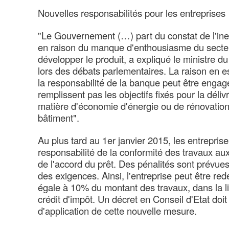
Nouvelles responsabilités pour les entreprises
"Le Gouvernement (…) part du constat de l'inef
en raison du manque d'enthousiasme du secte
développer le produit, a expliqué le ministre d
lors des débats parlementaires. La raison en e
la responsabilité de la banque peut être engag
remplissent pas les objectifs fixés pour la dél
matière d'économie d'énergie ou de rénovation 
bâtiment".
Au plus tard au 1er janvier 2015, les entrepris
responsabilité de la conformité des travaux aux 
de l'accord du prêt. Des pénalités sont prévue
des exigences. Ainsi, l'entreprise peut être r
égale à 10% du montant des travaux, dans la l
crédit d'impôt. Un décret en Conseil d'Etat doit 
d'application de cette nouvelle mesure.