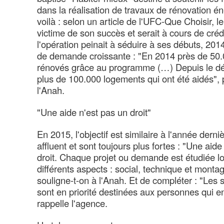
dans la réalisation de travaux de rénovation é
voilà : selon un article de l'UFC-Que Choisir, 
victime de son succès et serait à cours de crédit
l'opération peinait à séduire à ses débuts, 20
de demande croissante : "En 2014 près de 50.
rénovés grâce au programme (…) Depuis le débu
plus de 100.000 logements qui ont été aidés", pe
l'Anah.
"Une aide n'est pas un droit"
En 2015, l'objectif est similaire à l'année der
affluent et sont toujours plus fortes : "Une aid
droit. Chaque projet ou demande est étudiée 
différents aspects : social, technique et monta
souligne-t-on à l'Anah. Et de compléter : "Les
sont en priorité destinées aux personnes qui en
rappelle l'agence.