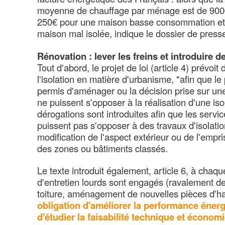
moyenne de chauffage par ménage est de 900€,
250€ pour une maison basse consommation et
maison mal isolée, indique le dossier de press
Rénovation : lever les freins et introduire d
Tout d'abord, le projet de loi (article 4) prévoit 
l'isolation en matière d'urbanisme, "afin que le
permis d'aménager ou la décision prise sur une
ne puissent s'opposer à la réalisation d'une iso
dérogations sont introduites afin que les serv
puissent pas s'opposer à des travaux d'isolatio
modification de l'aspect extérieur ou de l'empri
des zones ou bâtiments classés.
Le texte introduit également, article 6, à chaq
d'entretien lourds sont engagés (ravalement de
toiture, aménagement de nouvelles pièces d'ha
obligation d'améliorer la performance éner
d'étudier la faisabilité technique et écon