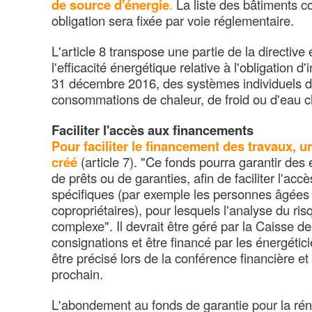
de source d'énergie
.
La liste des bâtiments c
obligation sera fixée par voie réglementaire.
L'article 8 transpose une partie de la directiv
l'efficacité énergétique relative à l'obligation d'i
31 décembre 2016, des systèmes individuels 
consommations de chaleur, de froid ou d'eau 
Faciliter l'accès aux financements
Pour faciliter le financement des travaux, u
créé
(article 7). "Ce fonds pourra garantir des
de prêts ou de garanties, afin de faciliter l'acc
spécifiques (par exemple les personnes âgées 
copropriétaires), pour lesquels l'analyse du ris
complexe". Il devrait être géré par la Caisse d
consignations et être financé par les énergétic
être précisé lors de la conférence financière et 
prochain.
L'abondement au fonds de garantie pour la ré