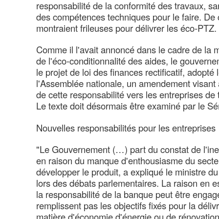
responsabilité de la conformité des travaux, s
des compétences techniques pour le faire. De ce
montraient frileuses pour délivrer les éco-PTZ.
Comme il l'avait annoncé dans le cadre de la 
de l'éco-conditionnalité des aides, le gouverne
le projet de loi des finances rectificatif, adopté l
l'Assemblée nationale, un amendement visant à
de cette responsabilité vers les entreprises de
Le texte doit désormais être examiné par le Sé
Nouvelles responsabilités pour les entreprises
"Le Gouvernement (…) part du constat de l'inef
en raison du manque d'enthousiasme du secte
développer le produit, a expliqué le ministre d
lors des débats parlementaires. La raison en e
la responsabilité de la banque peut être engag
remplissent pas les objectifs fixés pour la dél
matière d'économie d'énergie ou de rénovation 