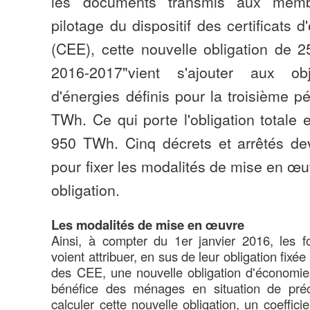
les documents transmis aux mem
pilotage du dispositif des certificats 
(CEE), cette nouvelle obligation de
2016-2017"vient s'ajouter aux obj
d'énergies définis pour la troisième pé
TWh. Ce qui porte l'obligation totale
950 TWh. Cinq décrets et arrêtés dev
pour fixer les modalités de mise en œu
obligation.
Les modalités de mise en œuvre
Ainsi, à compter du 1er janvier 2016, les f
voient attribuer, en sus de leur obligation fixé
des CEE, une nouvelle obligation d'économies
bénéfice des ménages en situation de préc
calculer cette nouvelle obligation, un coeffic