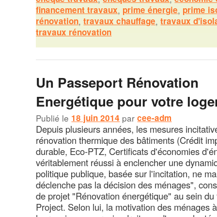
financement travaux
,
prime énergie
,
prime is
rénovation
,
travaux chauffage
,
travaux d'isol
travaux rénovation
Un Passeport Rénovation
Energétique pour votre loge
Publié le
18 juin 2014
par
cee-adm
Depuis plusieurs années, les mesures incitativ
rénovation thermique des bâtiments (Crédit i
durable, Eco-PTZ, Certificats d'économies d'én
véritablement réussi à enclencher une dynamiq
politique publique, basée sur l'incitation, ne m
déclenche pas la décision des ménages", consta
de projet "Rénovation énergétique" au sein du 
Project. Selon lui, la motivation des ménages 