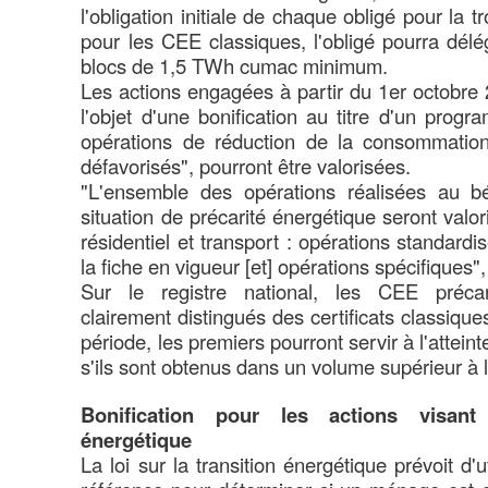
l'obligation initiale de chaque obligé pour la
pour les CEE classiques, l'obligé pourra délé
blocs de 1,5 TWh cumac minimum.
Les actions engagées à partir du 1er octobre 2
l'objet d'une bonification au titre d'un prog
opérations de réduction de la consommatio
défavorisés", pourront être valorisées.
"L'ensemble des opérations réalisées au 
situation de précarité énergétique seront valo
résidentiel et transport : opérations standardi
la fiche en vigueur [et] opérations spécifiques",
Sur le registre national, les CEE précar
clairement distingués des certificats classiqu
période, les premiers pourront servir à l'atteint
s'ils sont obtenus dans un volume supérieur à l'
Bonification pour les actions visant
énergétique
La loi sur la transition énergétique prévoit d'u