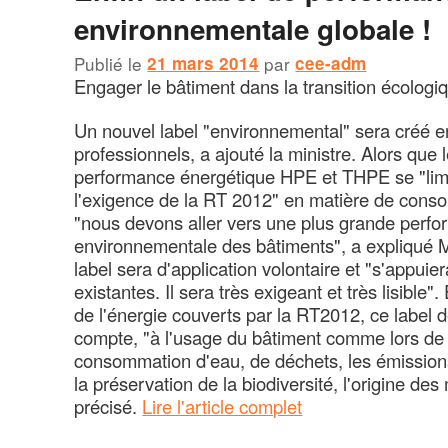
environnementale globale !
Publié le
21 mars 2014
par
cee-adm
Engager le bâtiment dans la transition écologiq
Un nouvel label "environnemental" sera créé e
professionnels, a ajouté la ministre. Alors que 
performance énergétique HPE et THPE se "limi
l'exigence de la RT 2012" en matière de cons
"nous devons aller vers une plus grande perf
environnementale des bâtiments", a expliqué
label sera d'application volontaire et "s'appui
existantes. Il sera très exigeant et très lisible
de l'énergie couverts par la RT2012, ce label 
compte, "à l'usage du bâtiment comme lors de 
consommation d'eau, de déchets, les émission
la préservation de la biodiversité, l'origine des 
précisé.
Lire l'article complet