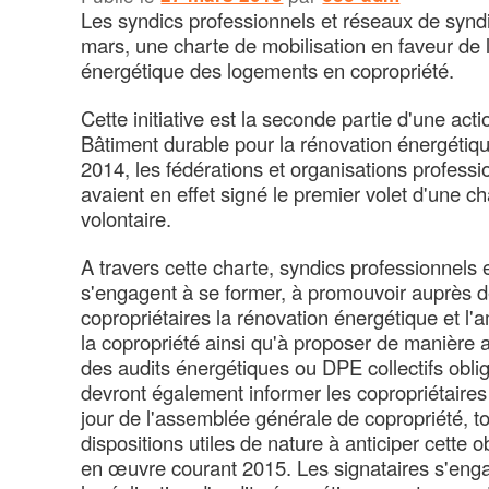
Les syndics professionnels et réseaux de syndi
mars, une charte de mobilisation en faveur de 
énergétique des logements en copropriété.
Cette initiative est la seconde partie d'une act
Bâtiment durable pour la rénovation énergétiqu
2014, les fédérations et organisations professi
avaient en effet signé le premier volet d'une 
volontaire.
A travers cette charte, syndics professionnels
s'engagent à se former, à promouvoir auprès d
copropriétaires la rénovation énergétique et l'
la copropriété ainsi qu'à proposer de manière an
des audits énergétiques ou DPE collectifs oblig
devront également informer les copropriétaires 
jour de l'assemblée générale de copropriété, to
dispositions utiles de nature à anticiper cette o
en œuvre courant 2015. Les signataires s'eng