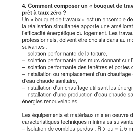
4. Comment composer un « bouquet de travau
prêt à taux zéro ?
Un « bouquet de travaux » est un ensemble de
la réalisation simultanée apporte une améliora
l’efficacité énergétique du logement. Les trava
professionnels, doivent être choisis dans au m
suivantes :
– isolation performante de la toiture,
– isolation performante des murs donnant sur l’
– isolation performante des fenêtres et portes d
– installation ou remplacement d’un chauffage
d’eau chaude sanitaire,
– installation d’un chauffage utilisant les éner
– installation d’une production d’eau chaude sani
énergies renouvelables.
Les équipements et matériaux mis en oeuvre d
caractéristiques techniques minimales suivant
– Isolation de combles perdus : R > ou = à 5 