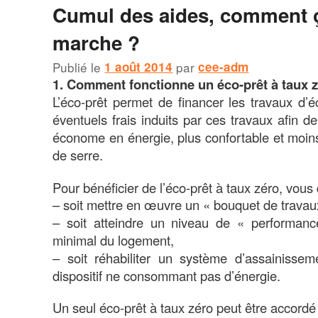
Cumul des aides, comment 
marche ?
Publié le
1 août 2014
par
cee-adm
1. Comment fonctionne un éco-prêt à taux 
L’éco-prêt permet de financer les travaux d’é
éventuels frais induits par ces travaux afin d
économe en énergie, plus confortable et moins
de serre.
Pour bénéficier de l’éco-prêt à taux zéro, vous
– soit mettre en œuvre un « bouquet de travau
– soit atteindre un niveau de « performanc
minimal du logement,
– soit réhabiliter un système d’assainissem
dispositif ne consommant pas d’énergie.
Un seul éco-prêt à taux zéro peut être accordé