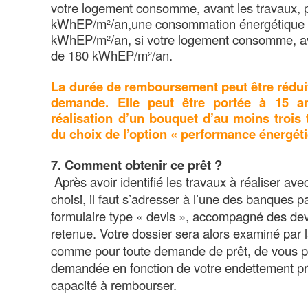
votre logement consomme, avant les travaux, 
kWhEP/m²/an,une consommation énergétique i
kWhEP/m²/an, si votre logement consomme, av
de 180 kWhEP/m²/an.
La durée de remboursement peut être réduit
demande. Elle peut être portée à 15 a
réalisation d’un bouquet d’au moins trois
du choix de l’option « performance énergéti
7. Comment obtenir ce prêt ?
Après avoir identifié les travaux à réaliser avec
choisi, il faut s’adresser à l’une des banques 
formulaire type « devis », accompagné des devis
retenue.
Votre dossier sera alors examiné par 
comme pour toute demande de prêt, de vous p
demandée en fonction de votre endettement pré
capacité à rembourser.