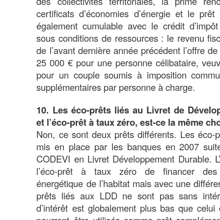
des collectivités territoriales, la prime rén
certificats d’économies d’énergie et le prêt 
également cumulable avec le crédit d’impô
sous conditions de ressources : le revenu fisc
de l’avant dernière année précédent l’offre de
25 000 € pour une personne célibataire, veu
pour un couple soumis à imposition comm
supplémentaires par personne à charge.
10. Les éco-prêts liés au Livret de Dével
et l’éco-prêt à taux zéro, est-ce la même ch
Non, ce sont deux prêts différents. Les éco-p
mis en place par les banques en 2007 suite
CODEVI en Livret Développement Durable. L’
l’éco-prêt à taux zéro de financer des 
énergétique de l’habitat mais avec une différe
prêts liés aux LDD ne sont pas sans intér
d’intérêt est globalement plus bas que celui 