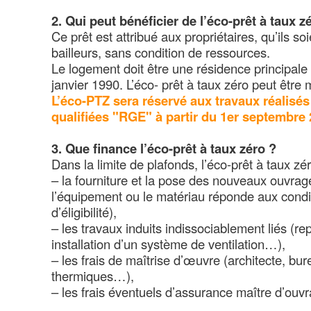
2. Qui peut bénéficier de l’éco-prêt à taux z
Ce prêt est attribué aux propriétaires, qu’ils s
bailleurs, sans condition de ressources.
Le logement doit être une résidence principale 
janvier 1990. L’éco- prêt à taux zéro peut être 
L’éco-PTZ sera réservé aux travaux réalisés
qualifiées "RGE" à partir du 1er septembre 
3. Que finance l’éco-prêt à taux zéro ?
Dans la limite de plafonds, l’éco-prêt à taux zé
– la fourniture et la pose des nouveaux ouvra
l’équipement ou le matériau réponde aux condi
d’éligibilité),
– les travaux induits indissociablement liés (repr
installation d’un système de ventilation…),
– les frais de maîtrise d’œuvre (architecte, bu
thermiques…),
– les frais éventuels d’assurance maître d’ouv