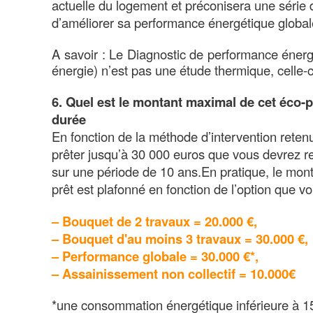
actuelle du logement et préconisera une série 
d’améliorer sa performance énergétique global
A savoir : Le Diagnostic de performance énerg
énergie) n’est pas une étude thermique, celle-c
6. Quel est le montant maximal de cet éco-pr
durée
En fonction de la méthode d’intervention reten
prêter jusqu’à 30 000 euros que vous devrez re
sur une période de 10 ans.En pratique, le mon
prêt est plafonné en fonction de l’option que v
– Bouquet de 2 travaux = 20.000 €,
– Bouquet d'au moins 3 travaux = 30.000 €,
– Performance globale = 30.000 €*,
– Assainissement non collectif = 10.000€
*une consommation énergétique inférieure à 